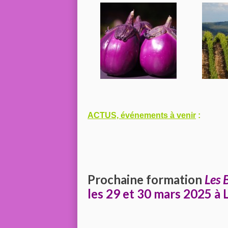
ACTUS, événements à venir
:
Prochaine formation
Les 
les 29 et 30 mars 2025 à