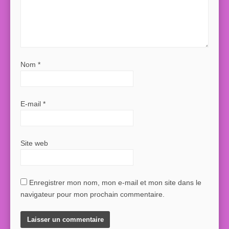
Nom
*
E-mail
*
Site web
Enregistrer mon nom, mon e-mail et mon site dans le
navigateur pour mon prochain commentaire.