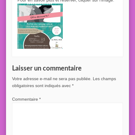
Pour en savoir plus et réserver, cliquer sur l’image:
Laisser un commentaire
Votre adresse e-mail ne sera pas publiée.
Les champs
obligatoires sont indiqués avec
*
Commentaire
*