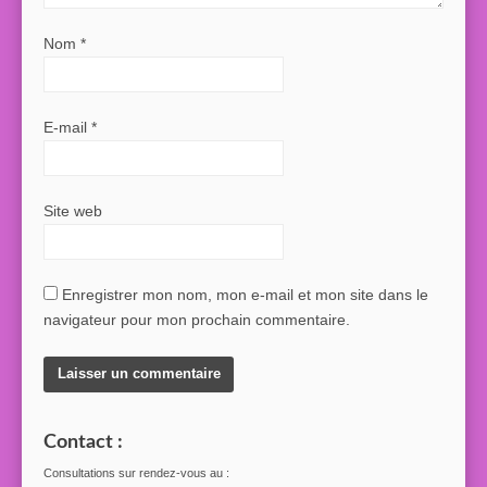
Nom
*
E-mail
*
Site web
Enregistrer mon nom, mon e-mail et mon site dans le
navigateur pour mon prochain commentaire.
Contact :
Consultations sur rendez-vous au :