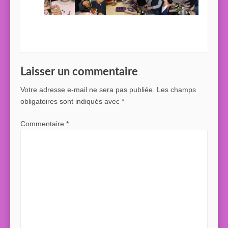
Laisser un commentaire
Votre adresse e-mail ne sera pas publiée.
Les champs
obligatoires sont indiqués avec
*
Commentaire
*